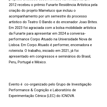
2012 recebeu o prêmio Funarte Residência Artística pela
criação do projeto Mameluco que incluiu o
acompanhamento por um semestre do processo
artístico do Teatro O Bando e do encenador Joao Brites.
Em 2023 foi agraciada com a bolsa mobilidade artística
da Funarte para apresentar em 2024 a conversa-
performance Corpo Atuado na Universidade Nova de
Lisboa. Em Corpo Atuado é performer, encenadora e
roteirista. O trabalho, iniciado em 2021, já foi
apresentado em congressos e seminários do Brasil,
Peru, Portugal e México.
Evento é co-organizado pelo Grupo de Investigação
Performance & Cognição e Laboratório de
Experimentação Cénica (LEC) do ICNOVA.