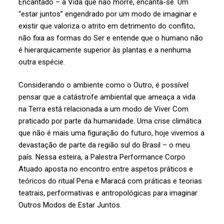
Encantado – a Vida que não morre, encanta-se. Um
“estar juntos” engendrado por um modo de imaginar e
existir que valoriza o atrito em detrimento do conflito,
não fixa as formas do Ser e entende que o humano não
é hierarquicamente superior às plantas e a nenhuma
outra espécie.
Considerando o ambiente como o Outro, é possível
pensar que a catástrofe ambiental que ameaça a vida
na Terra está relacionada a um modo de Viver Com
praticado por parte da humanidade. Uma crise climática
que não é mais uma figuração do futuro, hoje vivemos a
devastação de parte da região sul do Brasil – o meu
país. Nessa esteira, a Palestra Performance Corpo
Atuado aposta no encontro entre aspetos práticos e
teóricos do ritual Pena e Maracá com práticas e teorias
teatrais, performativas e antropológicas para imaginar
Outros Modos de Estar Juntos.