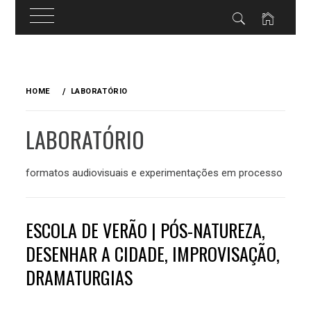
Skip
to
HOME
LABORATÓRIO
content
LABORATÓRIO
formatos audiovisuais e experimentações em processo
ESCOLA DE VERÃO | PÓS-NATUREZA,
DESENHAR A CIDADE, IMPROVISAÇÃO,
DRAMATURGIAS