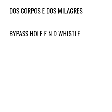
DOS CORPOS E DOS MILAGRES
BYPASS HOLE E N D WHISTLE