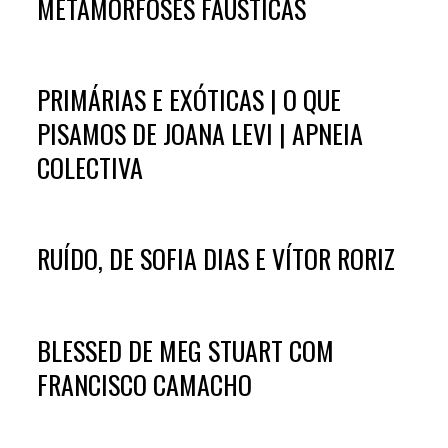
METAMORFOSES FÁUSTICAS
PRIMÁRIAS E EXÓTICAS | O QUE
PISAMOS DE JOANA LEVI | APNEIA
COLECTIVA
RUÍDO, DE SOFIA DIAS E VÍTOR RORIZ
BLESSED DE MEG STUART COM
FRANCISCO CAMACHO