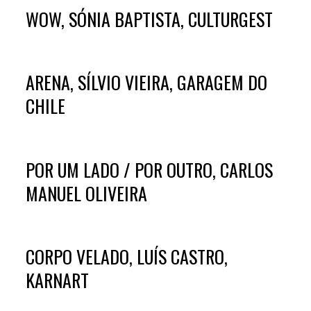
WOW, SÓNIA BAPTISTA, CULTURGEST
ARENA, SÍLVIO VIEIRA, GARAGEM DO
CHILE
POR UM LADO / POR OUTRO, CARLOS
MANUEL OLIVEIRA
CORPO VELADO, LUÍS CASTRO,
KARNART