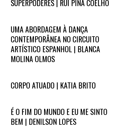
SUPERPODERES | RUI PINA COELHO
UMA ABORDAGEM À DANÇA
CONTEMPORÂNEA NO CIRCUITO
ARTÍSTICO ESPANHOL | BLANCA
MOLINA OLMOS
CORPO ATUADO | KATIA BRITO
É O FIM DO MUNDO E EU ME SINTO
BEM | DENILSON LOPES