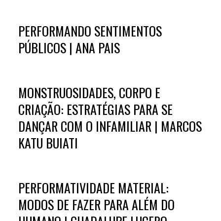
PERFORMANDO SENTIMENTOS
PÚBLICOS | ANA PAIS
MONSTRUOSIDADES, CORPO E
CRIAÇÃO: ESTRATÉGIAS PARA SE
DANÇAR COM O INFAMILIAR | MARCOS
KATU BUIATI
PERFORMATIVIDADE MATERIAL:
MODOS DE FAZER PARA ALÉM DO