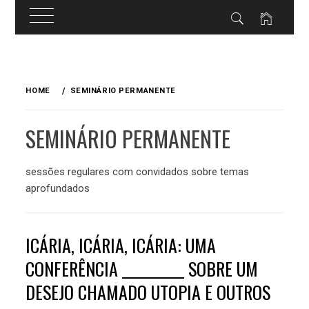
Skip
to
HOME
SEMINÁRIO PERMANENTE
content
SEMINÁRIO PERMANENTE
sessões regulares com convidados sobre temas
aprofundados
ICÁRIA, ICÁRIA, ICÁRIA: UMA
CONFERÊNCIA __________ SOBRE UM
DESEJO CHAMADO UTOPIA E OUTROS