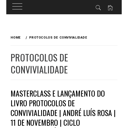
Skip
to
HOME
PROTOCOLOS DE CONVIVIALIDADE
content
PROTOCOLOS DE
CONVIVIALIDADE
MASTERCLASS E LANÇAMENTO DO
LIVRO PROTOCOLOS DE
CONVIVIALIDADE | ANDRÉ LUÍS ROSA |
11 DE NOVEMBRO | CICLO