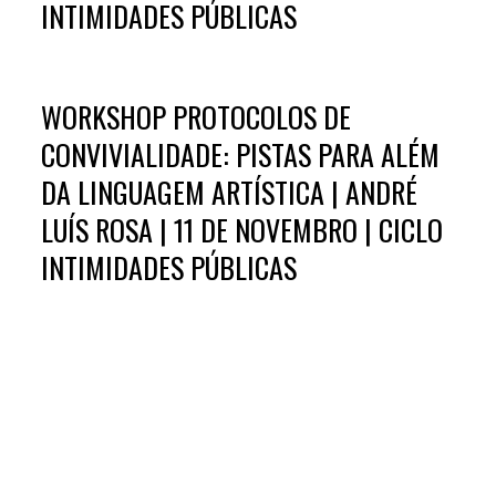
INTIMIDADES PÚBLICAS
WORKSHOP PROTOCOLOS DE
CONVIVIALIDADE: PISTAS PARA ALÉM
DA LINGUAGEM ARTÍSTICA | ANDRÉ
LUÍS ROSA | 11 DE NOVEMBRO | CICLO
INTIMIDADES PÚBLICAS