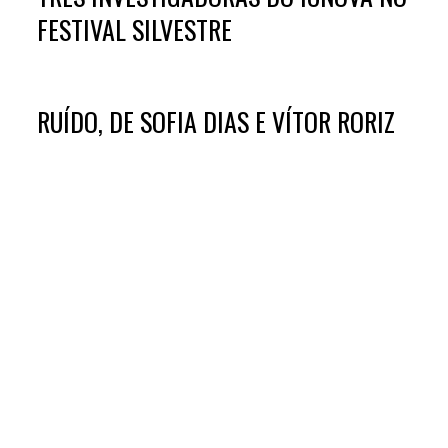
FESTIVAL SILVESTRE
RUÍDO, DE SOFIA DIAS E VÍTOR RORIZ