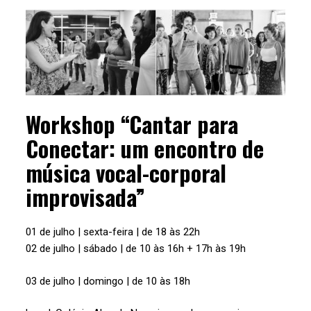
Workshop “Cantar para
Conectar: um encontro de
música vocal-corporal
improvisada”
01 de julho | sexta-feira | de 18 às 22h
02 de julho | sábado | de 10 às 16h + 17h às 19h
03 de julho | domingo | de 10 às 18h