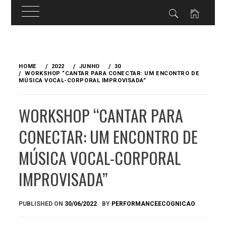
Skip
to
HOME
2022
JUNHO
30
content
WORKSHOP “CANTAR PARA CONECTAR: UM ENCONTRO DE
MÚSICA VOCAL-CORPORAL IMPROVISADA”
WORKSHOP “CANTAR PARA
CONECTAR: UM ENCONTRO DE
MÚSICA VOCAL-CORPORAL
IMPROVISADA”
PUBLISHED ON
30/06/2022
BY
PERFORMANCEECOGNICAO