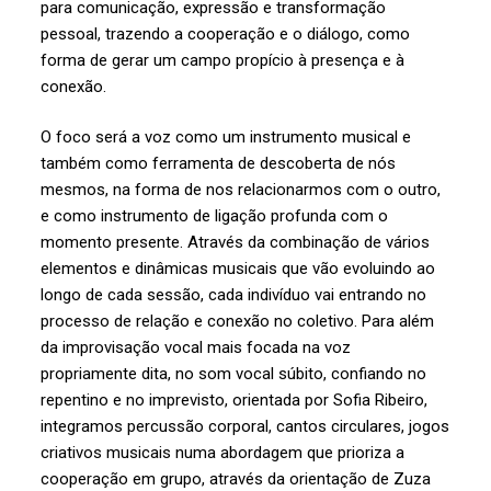
para comunicação, expressão e transformação
pessoal, trazendo a cooperação e o diálogo, como
forma de gerar um campo propício à presença e à
conexão.
O foco será a voz como um instrumento musical e
também como ferramenta de descoberta de nós
mesmos, na forma de nos relacionarmos com o outro,
e como instrumento de ligação profunda com o
momento presente. Através da combinação de vários
elementos e dinâmicas musicais que vão evoluindo ao
longo de cada sessão, cada indivíduo vai entrando no
processo de relação e conexão no coletivo. Para além
da improvisação vocal mais focada na voz
propriamente dita, no som vocal súbito, confiando no
repentino e no imprevisto, orientada por Sofia Ribeiro,
integramos percussão corporal, cantos circulares, jogos
criativos musicais numa abordagem que prioriza a
cooperação em grupo, através da orientação de Zuza