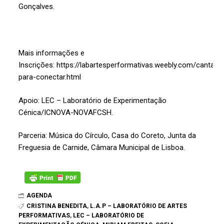
Gonçalves.
Mais informações e
Inscrições:
https://labartesperformativas.weebly.com/cantar-
para-conectar.html
Apoio: LEC – Laboratório de Experimentação
Cénica/ICNOVA-NOVAFCSH.
Parceria: Música do Círculo, Casa do Coreto, Junta da
Freguesia de Carnide, Câmara Municipal de Lisboa.
AGENDA
CRISTINA BENEDITA
,
L.A.P – LABORATÓRIO DE ARTES
PERFORMATIVAS
,
LEC – LABORATÓRIO DE