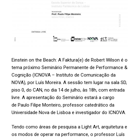
Einstein on the Beach: A Faktura(e) de Robert Wilson é o
tema próximo Seminário Permanente de Performance &
Cognição (ICNOVA – Instituto de Comunicação da
NOVA), por Luís Moreira. A sessão tem lugar na sala SD,
piso 0, do CAN, no dia 14 de julho, às 18h, com entrada
livre. A apresentação do Seminário estará a cargo
de Paulo Filipe Monteiro, professor catedrático da
Universidade Nova de Lisboa e investigador do ICNOVA.
Tendo como áreas de pesquisa a Light Art, arquitetura e
os modos de operar na performance, o professor Luís